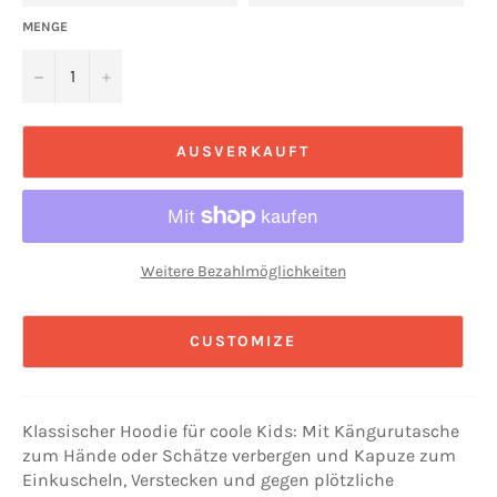
MENGE
−
+
AUSVERKAUFT
Weitere Bezahlmöglichkeiten
CUSTOMIZE
Klassischer Hoodie für coole Kids: Mit Kängurutasche
zum Hände oder Schätze verbergen und Kapuze zum
Einkuscheln, Verstecken und gegen plötzliche