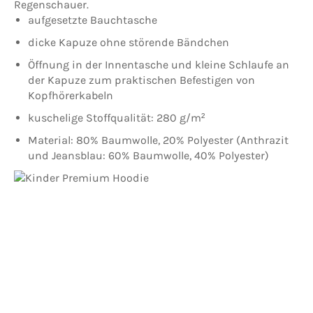
Regenschauer.
aufgesetzte Bauchtasche
dicke Kapuze ohne störende Bändchen
Öffnung in der Innentasche und kleine Schlaufe an
der Kapuze zum praktischen Befestigen von
Kopfhörerkabeln
kuschelige Stoffqualität: 280 g/m²
Material: 80% Baumwolle, 20% Polyester (Anthrazit
und Jeansblau: 60% Baumwolle, 40% Polyester)