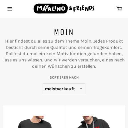
Direkt
Wa
zum
Seitennavigation
Inhalt
MOIN
Hier findest du alles zu dem Thema Moin. Jedes Produkt
besticht durch seine Qualität und seinen Tragekomfort.
Solltest du mal ein kein Motiv für dich gefunden haben,
lass es uns wissen, und wir werden versuchen, eines nach
deinen Wünschen zu erstellen.
SORTIEREN NACH