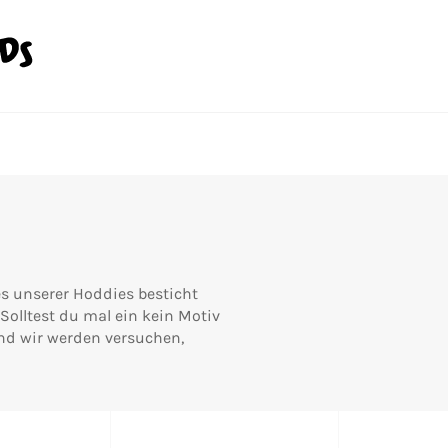
es unserer Hoddies besticht
Solltest du mal ein kein Motiv
und wir werden versuchen,