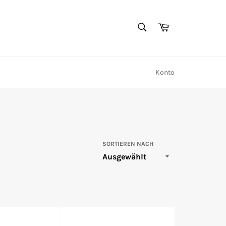
SUCHEN
Warenkorb
Suchen
Konto
SORTIEREN NACH