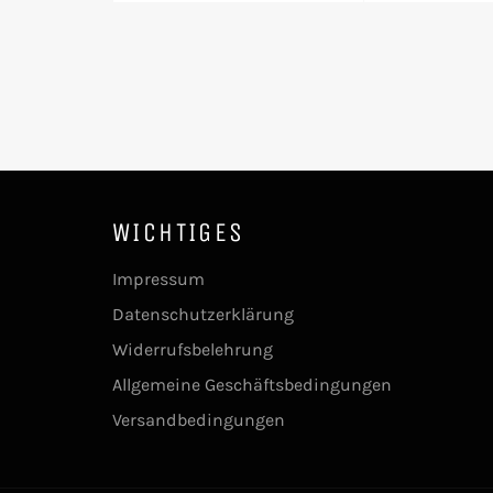
WICHTIGES
Impressum
Datenschutzerklärung
Widerrufsbelehrung
Allgemeine Geschäftsbedingungen
Versandbedingungen