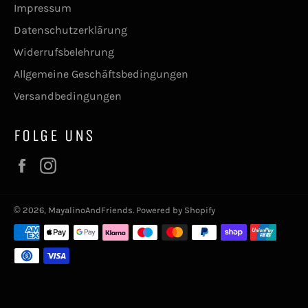
Impressum
Datenschutzerklärung
Widerrufsbelehrung
Allgemeine Geschäftsbedingungen
Versandbedingungen
FOLGE UNS
Facebook
Instagram
© 2026,
MayalinoAndFriends
. Powered by Shopify
Zahlungsmethoden