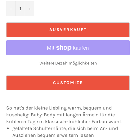
−
+
AUSVERKAUFT
Weitere Bezahlmöglichkeiten
CUSTOMIZE
So hat's der kleine Liebling warm, bequem und
kuschelig: Baby-Body mit langen Ärmeln für die
kühleren Tage in klassisch-fröhlicher Farbauswahl.
gefaltete Schulternähte, die sich beim An- und
Ausziehen bequem erweitern lassen