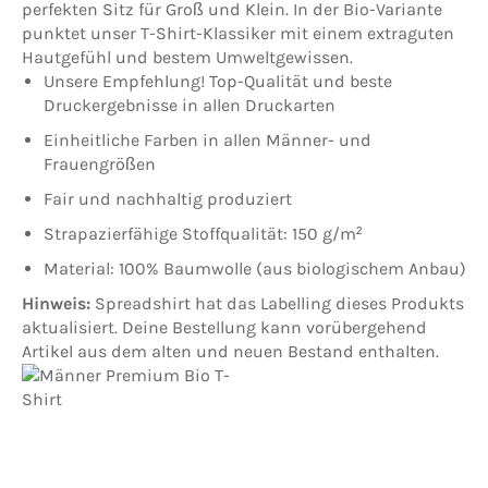
perfekten Sitz für Groß und Klein. In der Bio-Variante
punktet unser T-Shirt-Klassiker mit einem extraguten
Hautgefühl und bestem Umweltgewissen.
Unsere Empfehlung! Top-Qualität und beste
Druckergebnisse in allen Druckarten
Einheitliche Farben in allen Männer- und
Frauengrößen
Fair und nachhaltig produziert
Strapazierfähige Stoffqualität: 150 g/m²
Material: 100% Baumwolle (aus biologischem Anbau)
Hinweis:
Spreadshirt hat das Labelling dieses Produkts
aktualisiert. Deine Bestellung kann vorübergehend
Artikel aus dem alten und neuen Bestand enthalten.