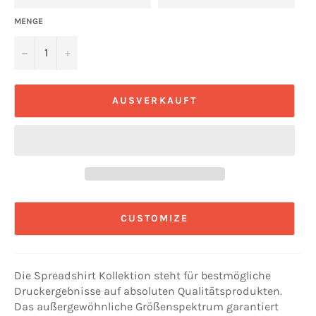
MENGE
−
+
AUSVERKAUFT
CUSTOMIZE
Die Spreadshirt Kollektion steht für bestmögliche
Druckergebnisse auf absoluten Qualitätsprodukten.
Das außergewöhnliche Größenspektrum garantiert