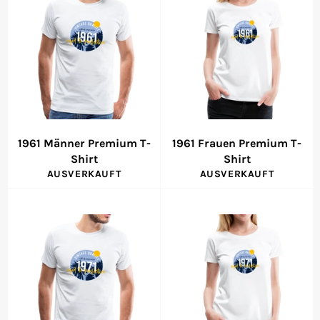
1961 Männer Premium T-
1961 Frauen Premium T-
Shirt
Shirt
AUSVERKAUFT
AUSVERKAUFT