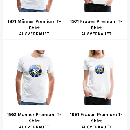
1971 Männer Premium T-
1971 Frauen Premium T-
Shirt
Shirt
AUSVERKAUFT
AUSVERKAUFT
1981 Männer Premium T-
1981 Frauen Premium T-
Shirt
Shirt
AUSVERKAUFT
AUSVERKAUFT