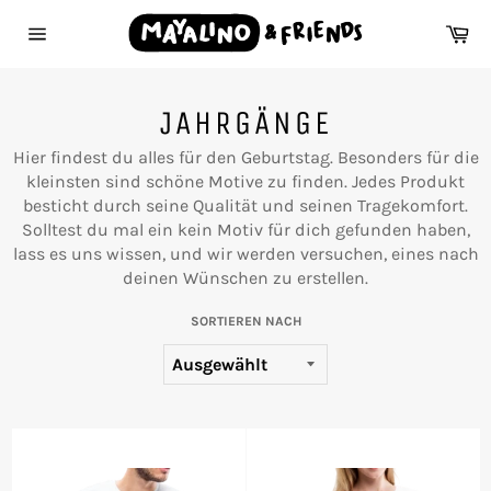
Direkt
Wa
zum
Seitennavigation
Inhalt
JAHRGÄNGE
Hier findest du alles für den Geburtstag. Besonders für die
kleinsten sind schöne Motive zu finden. Jedes Produkt
besticht durch seine Qualität und seinen Tragekomfort.
Solltest du mal ein kein Motiv für dich gefunden haben,
lass es uns wissen, und wir werden versuchen, eines nach
deinen Wünschen zu erstellen.
SORTIEREN NACH