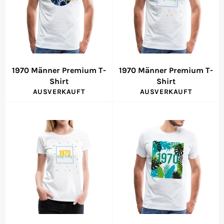
1970 Männer Premium T-
1970 Männer Premium T-
Shirt
Shirt
AUSVERKAUFT
AUSVERKAUFT