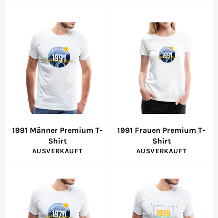
1991 Männer Premium T-
1991 Frauen Premium T-
Shirt
Shirt
AUSVERKAUFT
AUSVERKAUFT