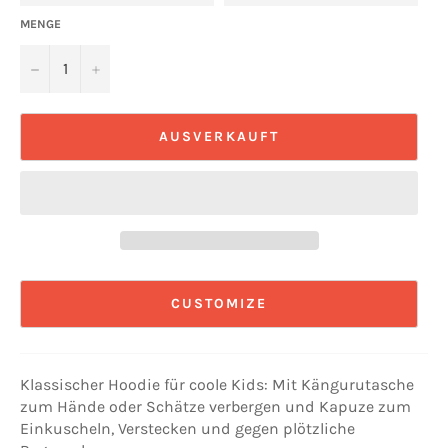
MENGE
−
+
AUSVERKAUFT
CUSTOMIZE
Klassischer Hoodie für coole Kids: Mit Kängurutasche
zum Hände oder Schätze verbergen und Kapuze zum
Einkuscheln, Verstecken und gegen plötzliche