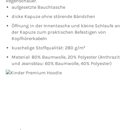
Regenschauer.
aufgesetzte Bauchtasche
dicke Kapuze ohne störende Bändchen
Öffnung in der Innentasche und kleine Schlaufe an
der Kapuze zum praktischen Befestigen von
Kopfhörerkabeln
kuschelige Stoffqualität: 280 g/m²
Material: 80% Baumwolle, 20% Polyester (Anthrazit
und Jeansblau: 60% Baumwolle, 40% Polyester)