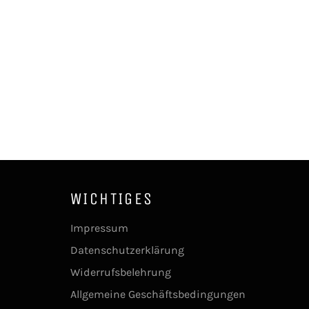
WICHTIGES
Impressum
Datenschutzerklärung
Widerrufsbelehrung
Allgemeine Geschäftsbedingungen