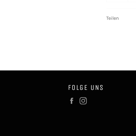
Teilen
FOLGE UNS
Facebook
Instagram