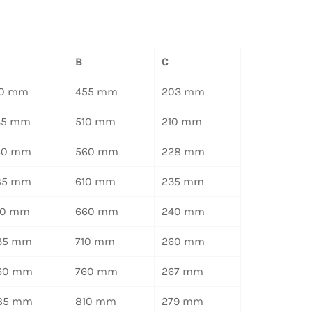
B
C
10 mm
455 mm
203 mm
35 mm
510 mm
210 mm
60 mm
560 mm
228 mm
85 mm
610 mm
235 mm
10 mm
660 mm
240 mm
35 mm
710 mm
260 mm
60 mm
760 mm
267 mm
85 mm
810 mm
279 mm