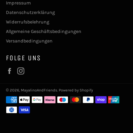
Impressum
Datenschutzerklärung
Widerrufsbelehrung
Allgemeine Geschäftsbedingungen
Versandbedingungen
FOLGE UNS
Facebook
Instagram
© 2026,
MayalinoAndFriends
. Powered by Shopify
Zahlungsmethoden