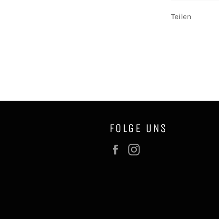
Teilen
FOLGE UNS
Facebook
Instagram