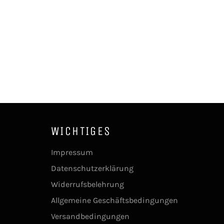
WICHTIGES
Impressum
Datenschutzerklärung
Widerrufsbelehrung
Allgemeine Geschäftsbedingungen
Versandbedingungen