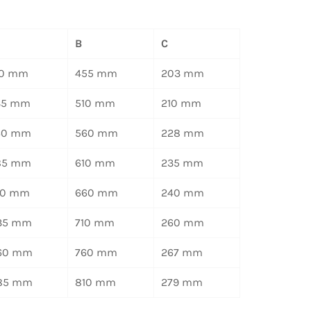
B
C
10 mm
455 mm
203 mm
35 mm
510 mm
210 mm
60 mm
560 mm
228 mm
85 mm
610 mm
235 mm
10 mm
660 mm
240 mm
35 mm
710 mm
260 mm
60 mm
760 mm
267 mm
85 mm
810 mm
279 mm