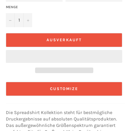
MENGE
−
+
AUSVERKAUFT
CUSTOMIZE
Die Spreadshirt Kollektion steht für bestmögliche
Druckergebnisse auf absoluten Qualitätsprodukten.
Das außergewöhnliche Größenspektrum garantiert