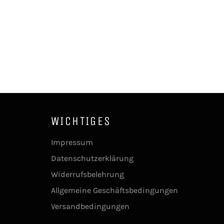
WICHTIGES
Impressum
Datenschutzerklärung
Widerrufsbelehrung
Allgemeine Geschäftsbedingungen
Versandbedingungen