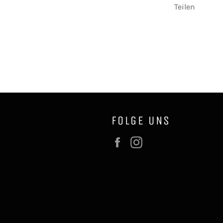
Teilen
FOLGE UNS
Facebook
Instagram