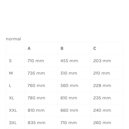
normal
A
B
C
S
710 mm
455 mm
203 mm
M
735 mm
510 mm
210 mm
L
760 mm
560 mm
228 mm
XL
785 mm
610 mm
235 mm
XXL
810 mm
660 mm
240 mm
3XL
835 mm
710 mm
260 mm