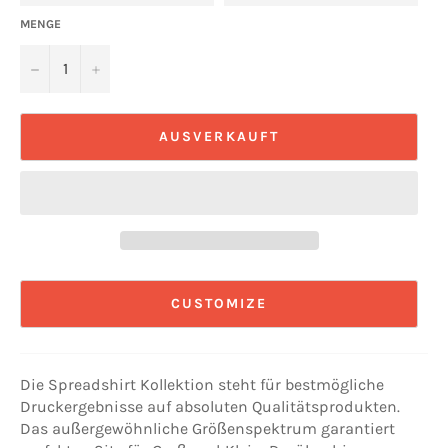
MENGE
−
+
AUSVERKAUFT
CUSTOMIZE
Die Spreadshirt Kollektion steht für bestmögliche
Druckergebnisse auf absoluten Qualitätsprodukten.
Das außergewöhnliche Größenspektrum garantiert