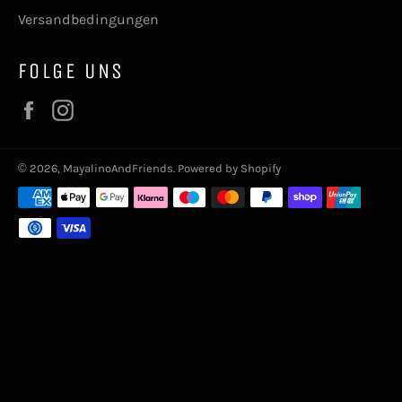
Versandbedingungen
FOLGE UNS
Facebook
Instagram
© 2026,
MayalinoAndFriends
. Powered by Shopify
Zahlungsmethoden