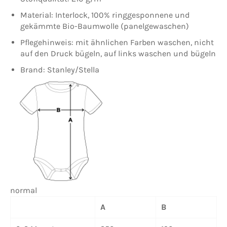
Material: Interlock, 100% ringgesponnene und
gekämmte Bio-Baumwolle (panelgewaschen)
Pflegehinweis: mit ähnlichen Farben waschen, nicht
auf den Druck bügeln, auf links waschen und bügeln
Brand: Stanley/Stella
normal
A
B