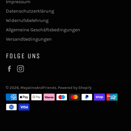
Impressum
Datenschutzerklärung
Widerrufsbelehrung
Allgemeine Geschäftsbedingungen
Versandbedingungen
FOLGE UNS
Facebook
Instagram
© 2026,
MayalinoAndFriends
. Powered by Shopify
Zahlungsmethoden