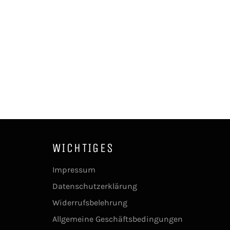
WICHTIGES
Impressum
Datenschutzerklärung
Widerrufsbelehrung
Allgemeine Geschäftsbedingungen