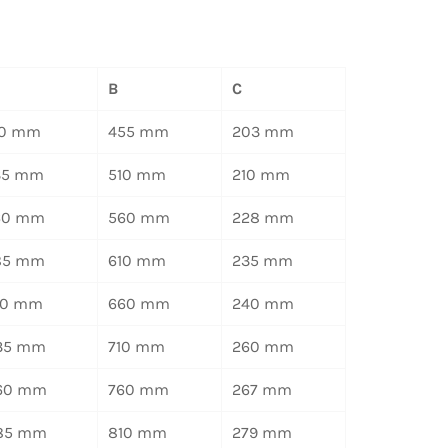
B
C
10 mm
455 mm
203 mm
35 mm
510 mm
210 mm
60 mm
560 mm
228 mm
85 mm
610 mm
235 mm
10 mm
660 mm
240 mm
35 mm
710 mm
260 mm
60 mm
760 mm
267 mm
85 mm
810 mm
279 mm