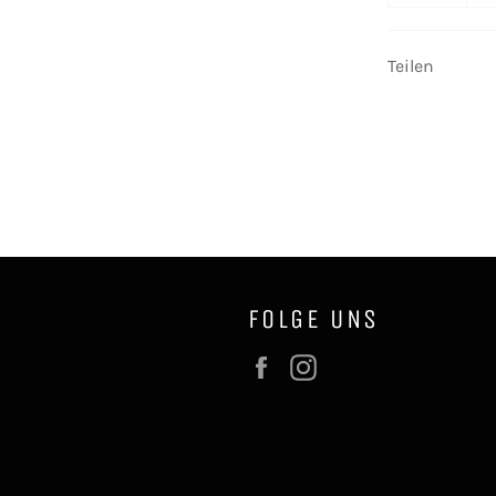
Teilen
FOLGE UNS
Facebook
Instagram