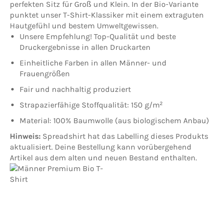
perfekten Sitz für Groß und Klein. In der Bio-Variante
punktet unser T-Shirt-Klassiker mit einem extraguten
Hautgefühl und bestem Umweltgewissen.
Unsere Empfehlung! Top-Qualität und beste
Druckergebnisse in allen Druckarten
Einheitliche Farben in allen Männer- und
Frauengrößen
Fair und nachhaltig produziert
Strapazierfähige Stoffqualität: 150 g/m²
Material: 100% Baumwolle (aus biologischem Anbau)
Hinweis:
Spreadshirt hat das Labelling dieses Produkts
aktualisiert. Deine Bestellung kann vorübergehend
Artikel aus dem alten und neuen Bestand enthalten.