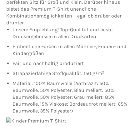
perfekten Sitz für Groß und Klein. Darüber hinaus
bietet das Premium T-Shirt unendliche
Kombinationsmöglichkeiten – egal ob drüber oder
drunter.
Unsere Empfehlung! Top-Qualität und beste
Druckergebnisse in allen Druckarten
Einheitliche Farben in allen Männer-, Frauen- und
Kindergrößen
Fair und nachhaltig produziert
Strapazierfähige Stoffqualität: 150 g/m²
Material: 100% Baumwolle (Anthrazit: 50%
Baumwolle, 50% Polyester; Blau meliert: 50%
Baumwolle, 50% Polyester; Grau meliert: 85%
Baumwolle, 15% Viskose; Bordeauxrot meliert: 65%
Baumwolle, 35% Polyester)