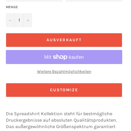
MENGE
−
+
AUSVERKAUFT
Weitere Bezahlmöglichkeiten
CUSTOMIZE
Die Spreadshirt Kollektion steht für bestmögliche
Druckergebnisse auf absoluten Qualitätsprodukten.
Das außergewöhnliche Größenspektrum garantiert