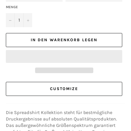
MENGE
−
+
IN DEN WARENKORB LEGEN
CUSTOMIZE
Die Spreadshirt Kollektion steht für bestmögliche
Druckergebnisse auf absoluten Qualitätsprodukten.
Das außergewöhnliche Größenspektrum garantiert