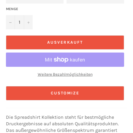
MENGE
−
+
AUSVERKAUFT
Weitere Bezahlmöglichkeiten
CUSTOMIZE
Die Spreadshirt Kollektion steht für bestmögliche
Druckergebnisse auf absoluten Qualitätsprodukten.
Das außergewöhnliche Größenspektrum garantiert