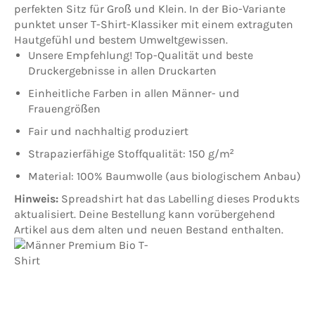
perfekten Sitz für Groß und Klein. In der Bio-Variante
punktet unser T-Shirt-Klassiker mit einem extraguten
Hautgefühl und bestem Umweltgewissen.
Unsere Empfehlung! Top-Qualität und beste
Druckergebnisse in allen Druckarten
Einheitliche Farben in allen Männer- und
Frauengrößen
Fair und nachhaltig produziert
Strapazierfähige Stoffqualität: 150 g/m²
Material: 100% Baumwolle (aus biologischem Anbau)
Hinweis:
Spreadshirt hat das Labelling dieses Produkts
aktualisiert. Deine Bestellung kann vorübergehend
Artikel aus dem alten und neuen Bestand enthalten.