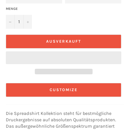
MENGE
−
+
AUSVERKAUFT
CUSTOMIZE
Die Spreadshirt Kollektion steht für bestmögliche
Druckergebnisse auf absoluten Qualitätsprodukten.
Das außergewöhnliche Größenspektrum garantiert