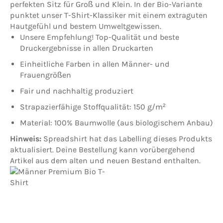
perfekten Sitz für Groß und Klein. In der Bio-Variante
punktet unser T-Shirt-Klassiker mit einem extraguten
Hautgefühl und bestem Umweltgewissen.
Unsere Empfehlung! Top-Qualität und beste
Druckergebnisse in allen Druckarten
Einheitliche Farben in allen Männer- und
Frauengrößen
Fair und nachhaltig produziert
Strapazierfähige Stoffqualität: 150 g/m²
Material: 100% Baumwolle (aus biologischem Anbau)
Hinweis:
Spreadshirt hat das Labelling dieses Produkts
aktualisiert. Deine Bestellung kann vorübergehend
Artikel aus dem alten und neuen Bestand enthalten.