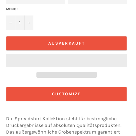
MENGE
−
+
AUSVERKAUFT
CUSTOMIZE
Die Spreadshirt Kollektion steht für bestmögliche
Druckergebnisse auf absoluten Qualitätsprodukten.
Das außergewöhnliche Größenspektrum garantiert