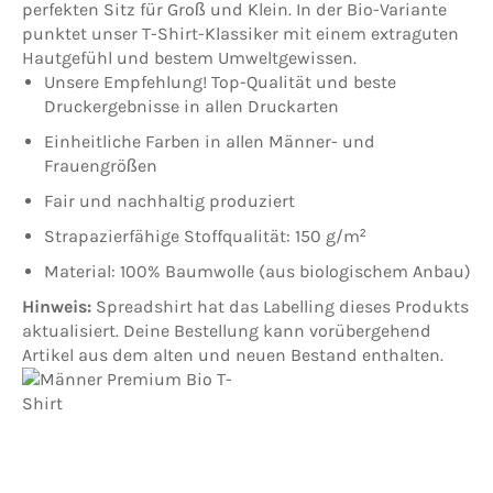
perfekten Sitz für Groß und Klein. In der Bio-Variante
punktet unser T-Shirt-Klassiker mit einem extraguten
Hautgefühl und bestem Umweltgewissen.
Unsere Empfehlung! Top-Qualität und beste
Druckergebnisse in allen Druckarten
Einheitliche Farben in allen Männer- und
Frauengrößen
Fair und nachhaltig produziert
Strapazierfähige Stoffqualität: 150 g/m²
Material: 100% Baumwolle (aus biologischem Anbau)
Hinweis:
Spreadshirt hat das Labelling dieses Produkts
aktualisiert. Deine Bestellung kann vorübergehend
Artikel aus dem alten und neuen Bestand enthalten.