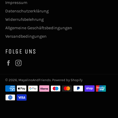
Impressum
Datenschutzerklärung
Widerrufsbelehrung
Allgemeine Geschäftsbedingungen
Versandbedingungen
FOLGE UNS
Facebook
Instagram
© 2026,
MayalinoAndFriends
. Powered by Shopify
Zahlungsmethoden