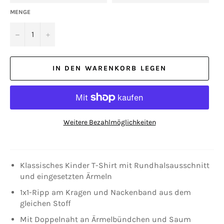
MENGE
−
+
IN DEN WARENKORB LEGEN
Weitere Bezahlmöglichkeiten
Klassisches Kinder T-Shirt mit Rundhalsausschnitt
und eingesetzten Ärmeln
1x1-Ripp am Kragen und Nackenband aus dem
gleichen Stoff
Mit Doppelnaht an Ärmelbündchen und Saum