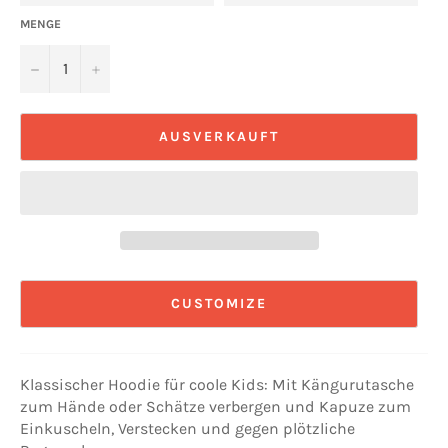
MENGE
−
+
AUSVERKAUFT
CUSTOMIZE
Klassischer Hoodie für coole Kids: Mit Kängurutasche
zum Hände oder Schätze verbergen und Kapuze zum
Einkuscheln, Verstecken und gegen plötzliche