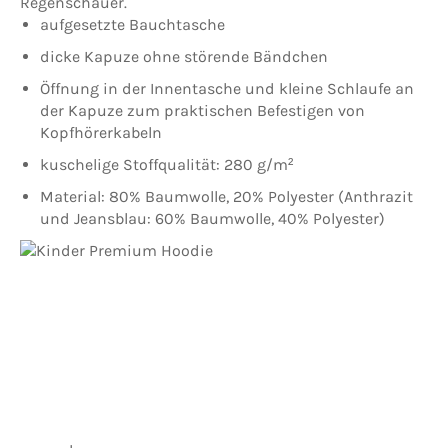
Regenschauer.
aufgesetzte Bauchtasche
dicke Kapuze ohne störende Bändchen
Öffnung in der Innentasche und kleine Schlaufe an
der Kapuze zum praktischen Befestigen von
Kopfhörerkabeln
kuschelige Stoffqualität: 280 g/m²
Material: 80% Baumwolle, 20% Polyester (Anthrazit
und Jeansblau: 60% Baumwolle, 40% Polyester)