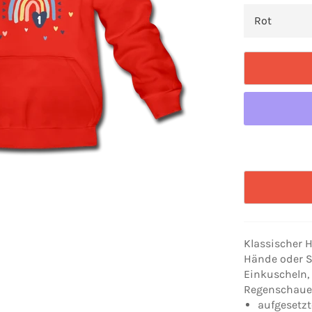
Klassischer 
Hände oder 
Einkuscheln,
Regenschaue
aufgesetz