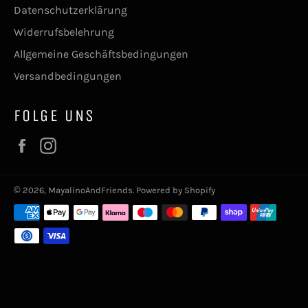
Datenschutzerklärung
Widerrufsbelehrung
Allgemeine Geschäftsbedingungen
Versandbedingungen
FOLGE UNS
Facebook
Instagram
© 2026,
MayalinoAndFriends
. Powered by Shopify
Zahlungsmethoden