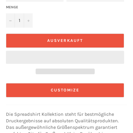
MENGE
−
+
AUSVERKAUFT
CUSTOMIZE
Die Spreadshirt Kollektion steht für bestmögliche
Druckergebnisse auf absoluten Qualitätsprodukten.
Das außergewöhnliche Größenspektrum garantiert